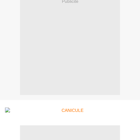
Publicité