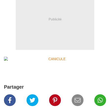
Publicité
Partager