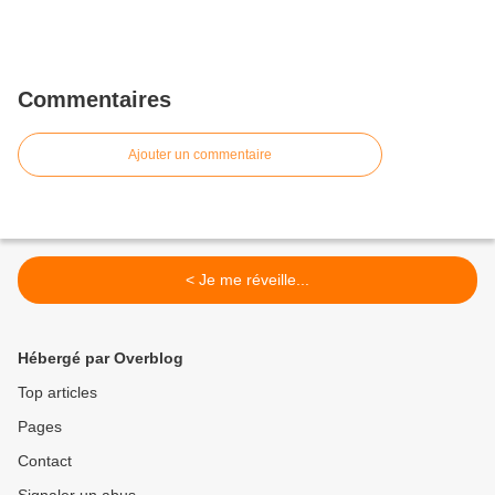
Commentaires
Ajouter un commentaire
< Je me réveille...
Hébergé par Overblog
Top articles
Pages
Contact