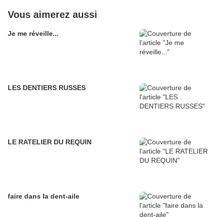
Vous aimerez aussi
Je me réveille...
LES DENTIERS RUSSES
LE RATELIER DU REQUIN
faire dans la dent-aile