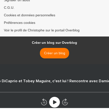
Signaler un abus
C.G.U.
Cookies et données personnelles
Préférences cookies
Voir le profil de Christophe sur le portail Overblog
Créer un blog sur Overblog
Créer un blog
 DiCaprio et Tobey Maguire, c'est lui ! Rencontre avec Dam