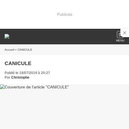
Publicité
MENU
Accueil
» CANICULE
CANICULE
Publié le 18/07/2019 à 20:27
Par
Christophe